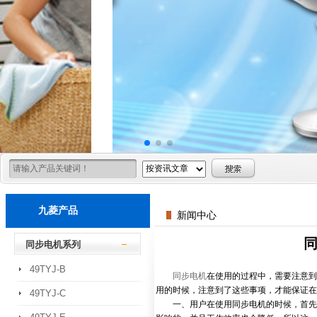
九菱产品
新闻中心
同步电机系列
49TYJ-B
同步电机
在使用的过程中，需要注意到
用的时候，注意到了这些事项，才能保证在
49TYJ-C
一、用户在使用同步电机的时候，首先就